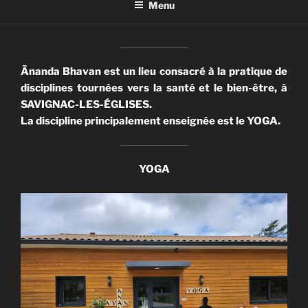
Menu
Ānanda Bhavan est un lieu consacré à la pratique de
disciplines tournées vers la santé et le bien-être, à
SAVIGNAC-LES-ÉGLISES.
La discipline principalement enseignée est le YOGA.
YOGA