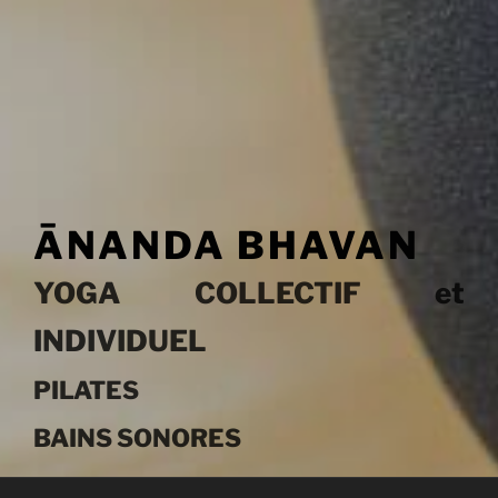
ĀNANDA BHAVAN
YOGA COLLECTIF et
INDIVIDUEL