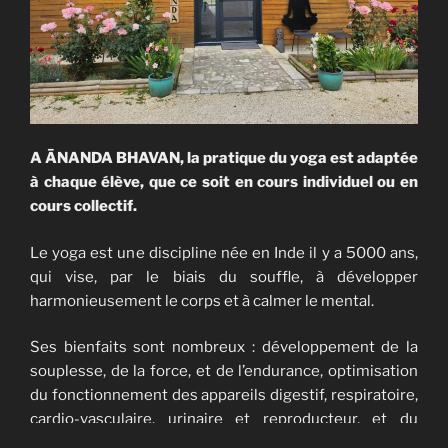
A ĀNANDA BHAVAN, la pratique du yoga est adaptée
à chaque élève, que ce soit en cours individuel ou en
cours collectif.
Le yoga est une discipline née en Inde il y a 5000 ans,
qui vise, par le biais du souffle, à développer
harmonieusement le corps et à calmer le mental.
Ses bienfaits sont nombreux : développement de la
souplesse, de la force, et de l’endurance, optimisation
du fonctionnement des appareils digestif, respiratoire,
cardio-vasculaire, urinaire et reproducteur, et du
fonctionnement des systèmes endocrinien,